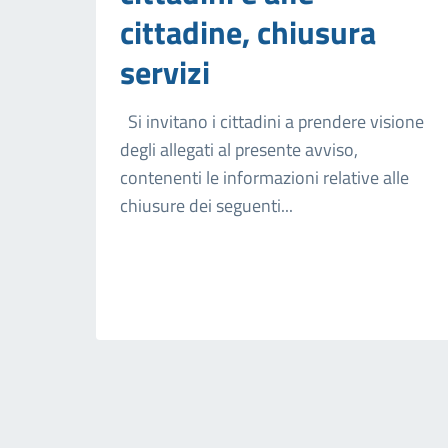
cittadine, chiusura
servizi
Si invitano i cittadini a prendere visione
degli allegati al presente avviso,
contenenti le informazioni relative alle
chiusure dei seguenti...