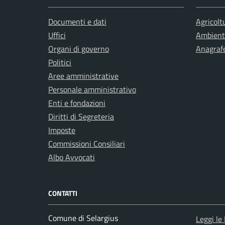
Documenti e dati
Agricolt
Uffici
Ambient
Organi di governo
Anagrafe
Politici
Aree amministrative
Personale amministrativo
Enti e fondazioni
Diritti di Segreteria
Imposte
Commissioni Consiliari
Albo Avvocati
CONTATTI
Comune di Selargius
Leggi le