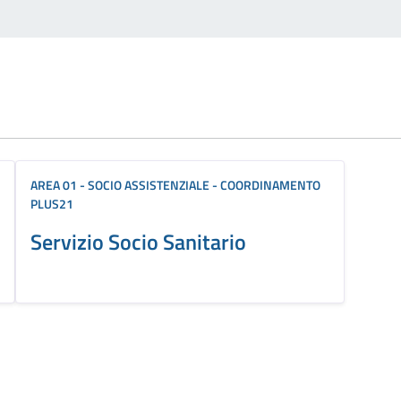
AREA 01 - SOCIO ASSISTENZIALE - COORDINAMENTO
PLUS21
Servizio Socio Sanitario