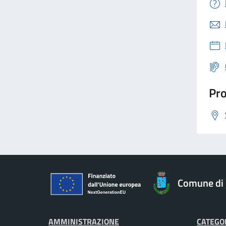
Pro
Comune di 
AMMINISTRAZIONE
CATEGOR