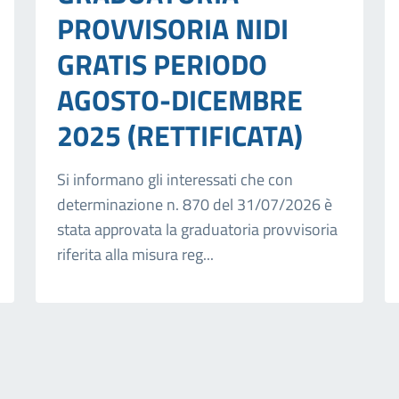
PROVVISORIA NIDI
GRATIS PERIODO
AGOSTO-DICEMBRE
2025 (RETTIFICATA)
Si informano gli interessati che con
determinazione n. 870 del 31/07/2026 è
stata approvata la graduatoria provvisoria
riferita alla misura reg...