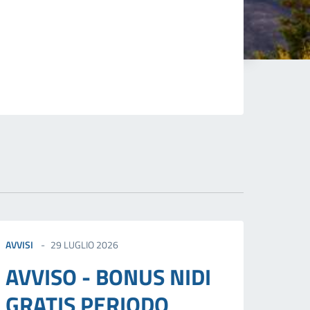
AVVISI
29 LUGLIO 2026
AVVISO - BONUS NIDI
GRATIS PERIODO