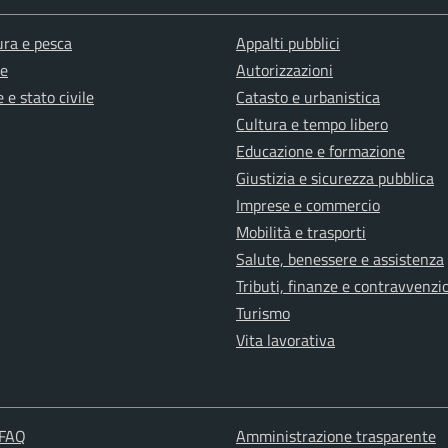
ura e pesca
Appalti pubblici
e
Autorizzazioni
 e stato civile
Catasto e urbanistica
Cultura e tempo libero
Educazione e formazione
Giustizia e sicurezza pubblica
Imprese e commercio
Mobilità e trasporti
Salute, benessere e assistenza
Tributi, finanze e contravvenzi
Turismo
Vita lavorativa
 FAQ
Amministrazione trasparente