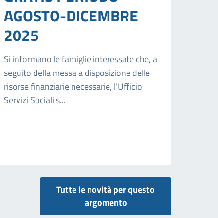
AGOSTO-DICEMBRE
2025
Si informano le famiglie interessate che, a
seguito della messa a disposizione delle
risorse finanziarie necessarie, l’Ufficio
Servizi Sociali s...
Tutte le novità per questo
argomento