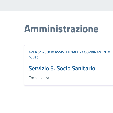
Amministrazione
AREA 01 - SOCIO ASSISTENZIALE - COORDINAMENTO
PLUS21
Servizio 5. Socio Sanitario
Cocco Laura