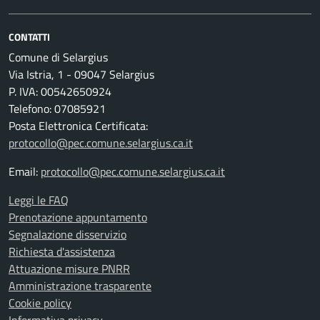
CONTATTI
Comune di Selargius
Via Istria, 1 - 09047 Selargius
P. IVA: 00542650924
Telefono: 07085921
Posta Elettronica Certificata:
protocollo@pec.comune.selargius.ca.it
Email:
protocollo@pec.comune.selargius.ca.it
Leggi le FAQ
Prenotazione appuntamento
Segnalazione disservizio
Richiesta d'assistenza
Attuazione misure PNRR
Amministrazione trasparente
Cookie policy