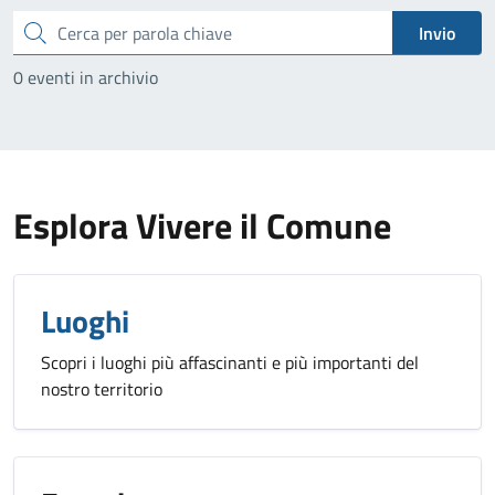
Cerca
Invio
0 eventi in archivio
Esplora Vivere il Comune
Luoghi
Scopri i luoghi più affascinanti e più importanti del
nostro territorio