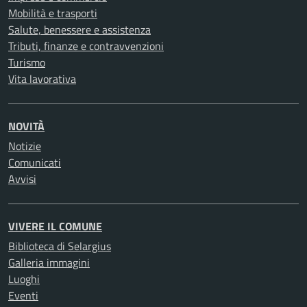
Mobilità e trasporti
Salute, benessere e assistenza
Tributi, finanze e contravvenzioni
Turismo
Vita lavorativa
NOVITÀ
Notizie
Comunicati
Avvisi
VIVERE IL COMUNE
Biblioteca di Selargius
Galleria immagini
Luoghi
Eventi