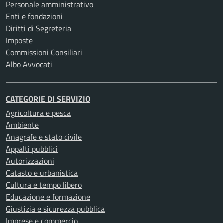
Personale amministrativo
Enti e fondazioni
Diritti di Segreteria
Imposte
Commissioni Consiliari
Albo Avvocati
CATEGORIE DI SERVIZIO
Agricoltura e pesca
Ambiente
Anagrafe e stato civile
Appalti pubblici
Autorizzazioni
Catasto e urbanistica
Cultura e tempo libero
Educazione e formazione
Giustizia e sicurezza pubblica
Imprese e commercio