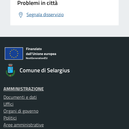
Problemi in città
Segnala disservizio
Comune di Selargius
AMMINISTRAZIONE
Documenti e dati
Uffici
Organi di governo
Politici
Aree amministrative