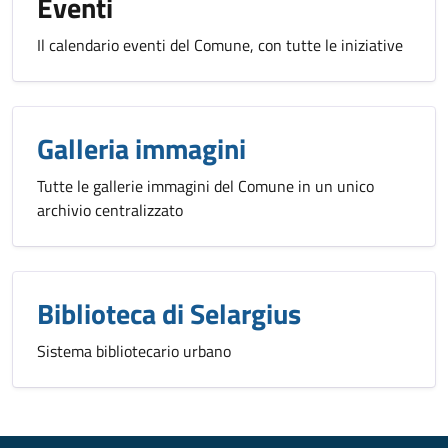
Eventi
Il calendario eventi del Comune, con tutte le iniziative
Galleria immagini
Tutte le gallerie immagini del Comune in un unico
archivio centralizzato
Biblioteca di Selargius
Sistema bibliotecario urbano