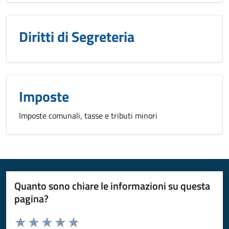
Diritti di Segreteria
Imposte
Imposte comunali, tasse e tributi minori
Quanto sono chiare le informazioni su questa
pagina?
Valuta da 1 a 5 stelle la pagina