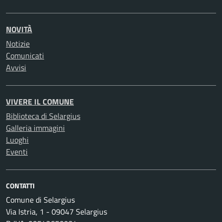
NOVITÀ
Notizie
Comunicati
Avvisi
VIVERE IL COMUNE
Biblioteca di Selargius
Galleria immagini
Luoghi
Eventi
CONTATTI
Comune di Selargius
Via Istria, 1 - 09047 Selargius