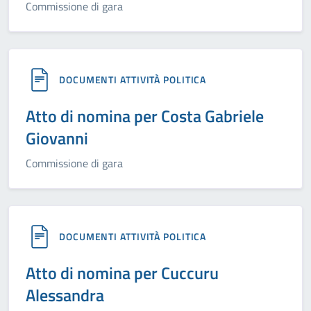
Commissione di gara
DOCUMENTI ATTIVITÀ POLITICA
Atto di nomina per Costa Gabriele
Giovanni
Commissione di gara
DOCUMENTI ATTIVITÀ POLITICA
Atto di nomina per Cuccuru
Alessandra