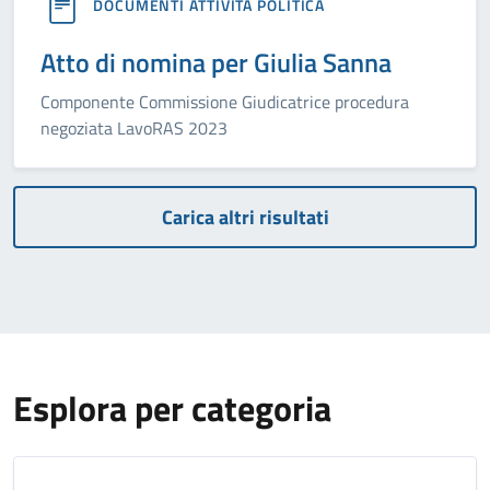
DOCUMENTI ATTIVITÀ POLITICA
Atto di nomina per Giulia Sanna
Componente Commissione Giudicatrice procedura
negoziata LavoRAS 2023
Carica altri risultati
Esplora per categoria