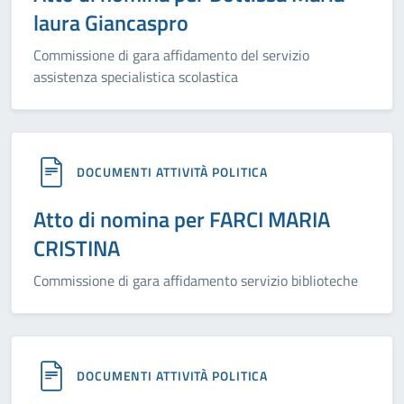
laura Giancaspro
Commissione di gara affidamento del servizio
assistenza specialistica scolastica
DOCUMENTI ATTIVITÀ POLITICA
Atto di nomina per FARCI MARIA
CRISTINA
Commissione di gara affidamento servizio biblioteche
DOCUMENTI ATTIVITÀ POLITICA