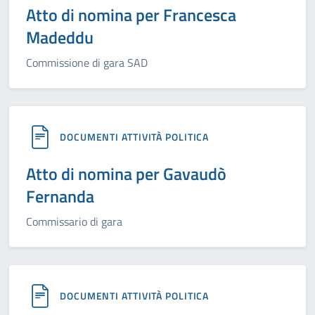
Atto di nomina per Francesca
Madeddu
Commissione di gara SAD
DOCUMENTI ATTIVITÀ POLITICA
Atto di nomina per Gavaudò
Fernanda
Commissario di gara
DOCUMENTI ATTIVITÀ POLITICA