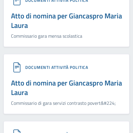
DOCUMENTI ATTIVITÀ POLITICA
Atto di nomina per Giancaspro Maria
Laura
Commissario gara mensa scolastica
DOCUMENTI ATTIVITÀ POLITICA
Atto di nomina per Giancaspro Maria
Laura
Commissario di gara servizi contrasto povert&#224;