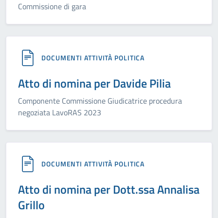
Commissione di gara
DOCUMENTI ATTIVITÀ POLITICA
Atto di nomina per Davide Pilia
Componente Commissione Giudicatrice procedura
negoziata LavoRAS 2023
DOCUMENTI ATTIVITÀ POLITICA
Atto di nomina per Dott.ssa Annalisa
Grillo