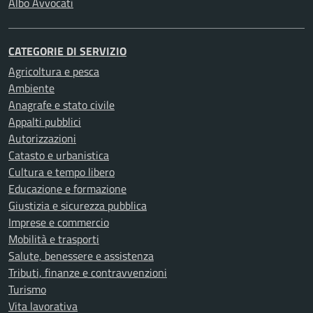
Albo Avvocati
CATEGORIE DI SERVIZIO
Agricoltura e pesca
Ambiente
Anagrafe e stato civile
Appalti pubblici
Autorizzazioni
Catasto e urbanistica
Cultura e tempo libero
Educazione e formazione
Giustizia e sicurezza pubblica
Imprese e commercio
Mobilità e trasporti
Salute, benessere e assistenza
Tributi, finanze e contravvenzioni
Turismo
Vita lavorativa