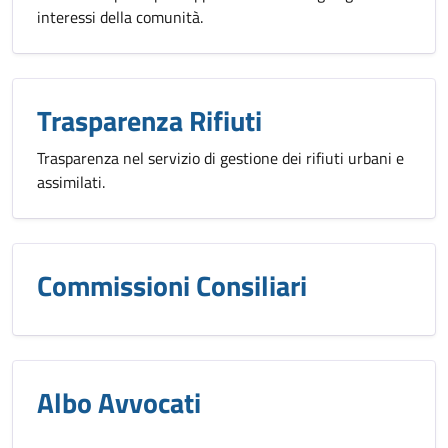
interessi della comunità.
Trasparenza Rifiuti
Trasparenza nel servizio di gestione dei rifiuti urbani e
assimilati.
Commissioni Consiliari
Albo Avvocati