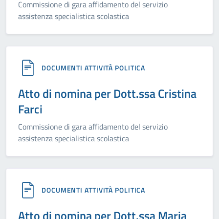
Commissione di gara affidamento del servizio
assistenza specialistica scolastica
DOCUMENTI ATTIVITÀ POLITICA
Atto di nomina per Dott.ssa Cristina
Farci
Commissione di gara affidamento del servizio
assistenza specialistica scolastica
DOCUMENTI ATTIVITÀ POLITICA
Atto di nomina per Dott.ssa Maria