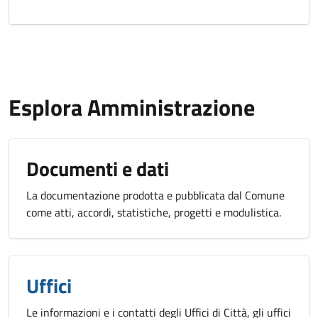
Esplora Amministrazione
Documenti e dati
La documentazione prodotta e pubblicata dal Comune
come atti, accordi, statistiche, progetti e modulistica.
Uffici
Le informazioni e i contatti degli Uffici di Città, gli uffici