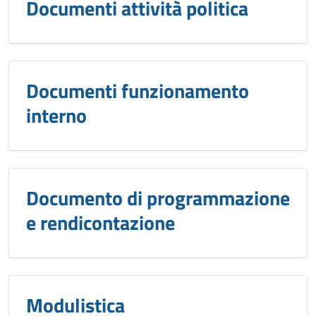
Documenti attività politica
Documenti funzionamento
interno
Documento di programmazione
e rendicontazione
Modulistica