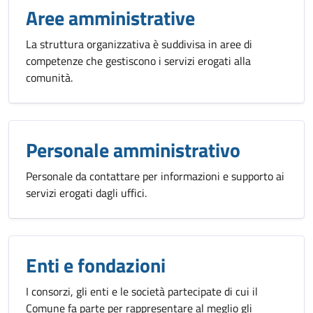
Aree amministrative
La struttura organizzativa è suddivisa in aree di
competenze che gestiscono i servizi erogati alla
comunità.
Personale amministrativo
Personale da contattare per informazioni e supporto ai
servizi erogati dagli uffici.
Enti e fondazioni
I consorzi, gli enti e le società partecipate di cui il
Comune fa parte per rappresentare al meglio gli