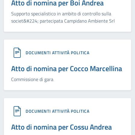
Atto di nomina per Boi Andrea
Supporto specialistico in ambito di controllo sulla
societ&#224; partecipata Campidano Ambiente Srl
DOCUMENTI ATTIVITÀ POLITICA
Atto di nomina per Cocco Marcellina
Commissione di gara
DOCUMENTI ATTIVITÀ POLITICA
Atto di nomina per Cossu Andrea