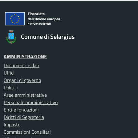
Comune di Selargius
AMMINISTRAZIONE
Documenti e dati
Uffici
Organi di governo
Politici
Aree amministrative
Personale amministrativo
Enti e fondazioni
Diritti di Segreteria
Imposte
Commissioni Consiliari