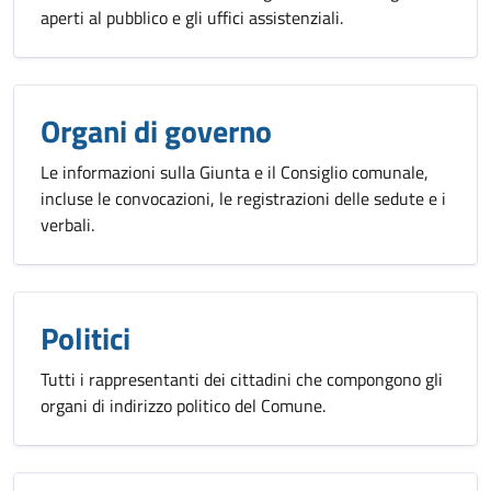
aperti al pubblico e gli uffici assistenziali.
Organi di governo
Le informazioni sulla Giunta e il Consiglio comunale,
incluse le convocazioni, le registrazioni delle sedute e i
verbali.
Politici
Tutti i rappresentanti dei cittadini che compongono gli
organi di indirizzo politico del Comune.