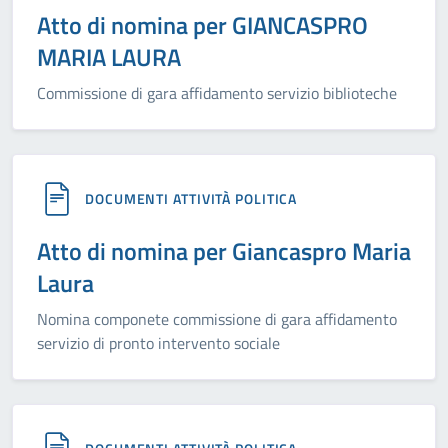
Atto di nomina per GIANCASPRO
MARIA LAURA
Commissione di gara affidamento servizio biblioteche
DOCUMENTI ATTIVITÀ POLITICA
Atto di nomina per Giancaspro Maria
Laura
Nomina componete commissione di gara affidamento
servizio di pronto intervento sociale